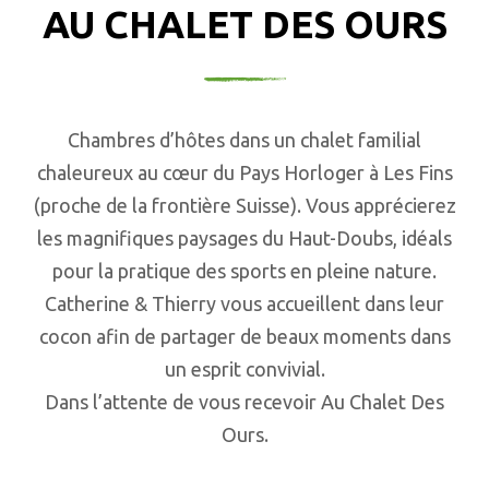
AU CHALET DES OURS
Chambres d’hôtes dans un chalet familial
chaleureux au cœur du Pays Horloger à Les Fins
(proche de la frontière Suisse). Vous apprécierez
les magnifiques paysages du Haut-Doubs, idéals
pour la pratique des sports en pleine nature.
Catherine & Thierry vous accueillent dans leur
cocon afin de partager de beaux moments dans
un esprit convivial.
Dans l’attente de vous recevoir Au Chalet Des
Ours.