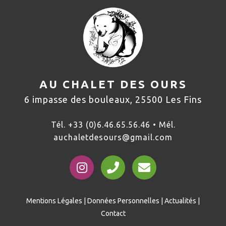
AU CHALET DES OURS
6 impasse des bouleaux, 25500 Les Fins
Tél. +33 (0)6.46.65.56.46 • Mél.
auchaletdesours@gmail.com
Mentions Légales
|
Données Personnelles
|
Actualités
|
Contact