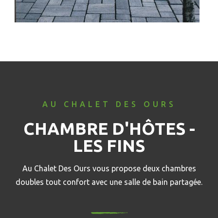
AU CHALET DES OURS
CHAMBRE D'HÔTES -
LES FINS
Au Chalet Des Ours vous propose deux chambres
doubles tout confort avec une salle de bain partagée.