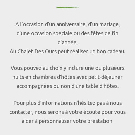
A l’occasion d’un anniversaire, d’un mariage,
d’une occasion spéciale ou des fêtes de fin
d’année,
Au Chalet Des Ours peut réaliser un bon cadeau.
Vous pouvez au choix y inclure une ou plusieurs
nuits en chambres d’hôtes avec petit-déjeuner
accompagnées ou non d’une table d’hôtes.
Pour plus d’informations n’hésitez pas à nous
contacter, nous serons à votre écoute pour vous
aider à personnaliser votre prestation.