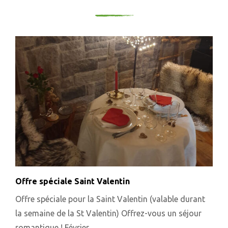
Offre spéciale Saint Valentin
Offre spéciale pour la Saint Valentin (valable durant
la semaine de la St Valentin) Offrez-vous un séjour
romantique ! Février,…