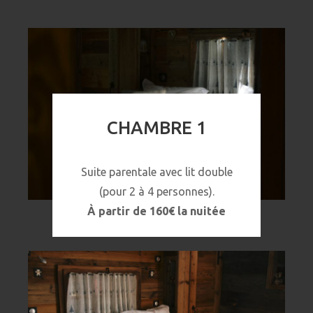
CHAMBRE 1
Suite parentale avec lit double
(pour 2 à 4 personnes).
À partir de 160€ la nuitée
Chambre #1