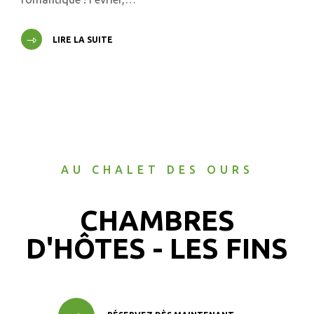
LIRE LA SUITE
AU CHALET DES OURS
CHAMBRES
D'HÔTES - LES FINS