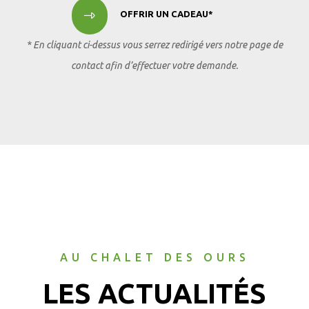
OFFRIR UN CADEAU*
* En cliquant ci-dessus vous serrez redirigé vers notre page de
contact afin d’effectuer votre demande.
AU CHALET DES OURS
LES ACTUALITÉS