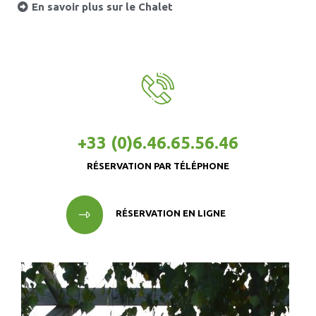
En savoir plus sur le Chalet
+33 (0)6.46.65.56.46
RÉSERVATION PAR TÉLÉPHONE
RÉSERVATION EN LIGNE