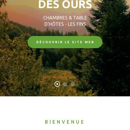
BIENVENUE