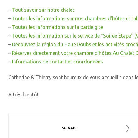
–
Tout savoir sur notre chalet
–
Toutes les informations sur nos chambres d’hôtes et tab
–
Toutes les informations sur la partie gite
–
Toutes les information sur le service de “Soirée Étape” (
–
Découvrez la région du Haut-Doubs et les activités proch
–
Réservez directement votre chambre d’hôtes Au Chalet D
–
Informations de contact et coordonnées
Catherine & Thierry sont heureux de vous accueillir dans 
A très bientôt
SUIVANT