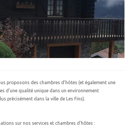
 vous proposons des chambres d’hôtes (et également une
ôtes d’une qualité unique dans un environnement
s précisément dans la ville de Les Fins).
ations sur nos services et chambres d’hôtes :