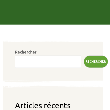
Rechercher
RECHERCHER
Articles récents