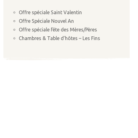
Offre spéciale Saint Valentin
Offre Spéciale Nouvel An
Offre spéciale fête des Mères/Pères
Chambres & Table d’hôtes – Les Fins