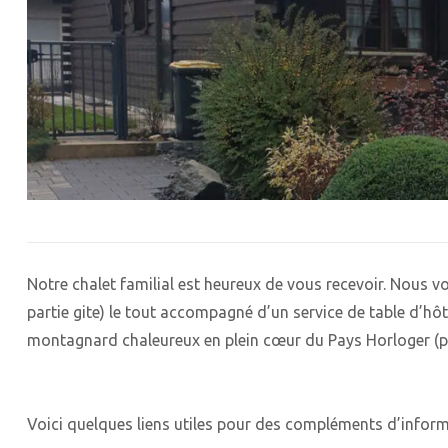
Notre chalet familial est heureux de vous recevoir. Nous
partie gite) le tout accompagné d’un service de table d’h
montagnard chaleureux en plein cœur du Pays Horloger (plu
Voici quelques liens utiles pour des compléments d’inform