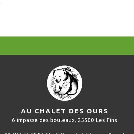
AU CHALET DES OURS
6 impasse des bouleaux, 25500 Les Fins