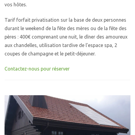
vos hôtes.
Tarif forfait privatisation sur la base de deux personnes
durant le weekend de la fête des mères ou de la fête des
pères : 400€ comprenant une nuit, le dîner des amoureux
aux chandelles, utilisation tardive de l’espace spa, 2
coupes de champagne et le petit-déjeuner.
Contactez-nous pour réserver