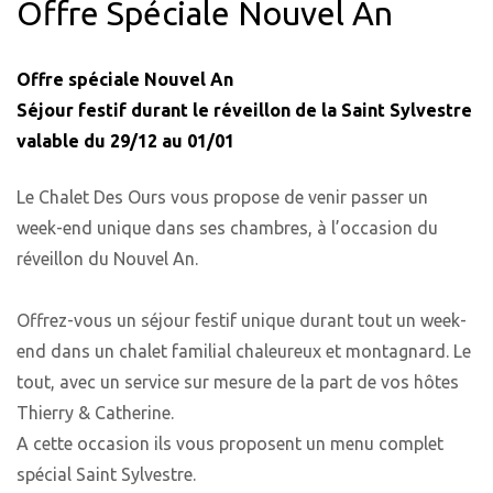
Offre Spéciale Nouvel An
Offre spéciale Nouvel An
Séjour festif durant le réveillon de la Saint Sylvestre
valable du 29/12 au 01/01
Le Chalet Des Ours vous propose de venir passer un
week-end unique dans ses chambres, à l’occasion du
réveillon du Nouvel An.
Offrez-vous un séjour festif unique durant tout un week-
end dans un chalet familial chaleureux et montagnard. Le
tout, avec un service sur mesure de la part de vos hôtes
Thierry & Catherine.
A cette occasion ils vous proposent un menu complet
spécial Saint Sylvestre.