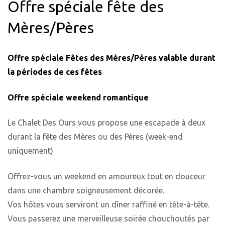
Offre spéciale fête des
Mères/Pères
Offre spéciale Fêtes des Mères/Pères valable durant
la périodes de ces fêtes
Offre spéciale weekend romantique
Le Chalet Des Ours vous propose une escapade à deux
durant la fête des Mères ou des Pères (week-end
uniquement)
Offrez-vous un weekend en amoureux tout en douceur
dans une chambre soigneusement décorée.
Vos hôtes vous serviront un dîner raffiné en tête-à-tête.
Vous passerez une merveilleuse soirée chouchoutés par