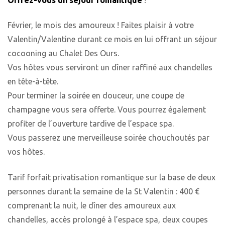
Février, le mois des amoureux ! Faites plaisir à votre
Valentin/Valentine durant ce mois en lui offrant un séjour
cocooning au Chalet Des Ours.
Vos hôtes vous serviront un dîner raffiné aux chandelles
en tête-à-tête.
Pour terminer la soirée en douceur, une coupe de
champagne vous sera offerte. Vous pourrez également
profiter de l’ouverture tardive de l’espace spa.
Vous passerez une merveilleuse soirée chouchoutés par
vos hôtes.
Tarif forfait privatisation romantique sur la base de deux
personnes durant la semaine de la St Valentin : 400 €
comprenant la nuit, le dîner des amoureux aux
chandelles, accès prolongé à l’espace spa, deux coupes