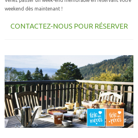
weekend dès maintenant !
CONTACTEZ-NOUS POUR RÉSERVER