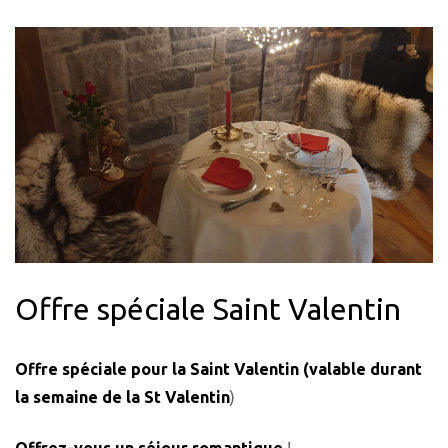
Offre spéciale Saint Valentin
Offre spéciale pour la Saint Valentin (valable durant
la semaine de la St Valentin
)
Offrez-vous un séjour romantique
!