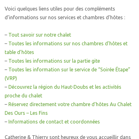
Voici quelques liens utiles pour des compléments
d’informations sur nos services et chambres d’hôtes :
–
Tout savoir sur notre chalet
–
Toutes les informations sur nos chambres d’hôtes et
table d’hôtes
–
Toutes les informations sur la partie gite
–
Toutes les information sur le service de “Soirée Étape”
(VRP)
–
Découvrez la région du Haut-Doubs et les activités
proche du chalet
–
Réservez directement votre chambre d’hôtes Au Chalet
Des Ours – Les Fins
–
Informations de contact et coordonnées
Catherine & Thierry sont heureux de vous accueillir dans