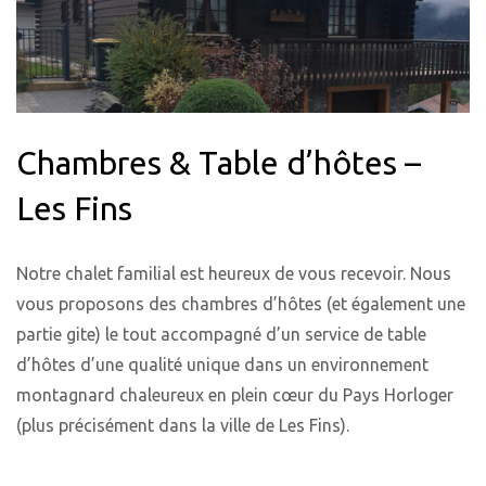
Chambres & Table d’hôtes –
Les Fins
Notre chalet familial est heureux de vous recevoir. Nous
vous proposons des chambres d’hôtes (et également une
partie gite) le tout accompagné d’un service de table
d’hôtes d’une qualité unique dans un environnement
montagnard chaleureux en plein cœur du Pays Horloger
(plus précisément dans la ville de Les Fins).