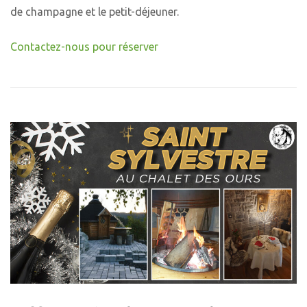
de champagne et le petit-déjeuner.
Contactez-nous pour réserver