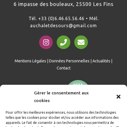
6 impasse des bouleaux, 25500 Les Fins
Tél. +33 (0)6.46.65.56.46 • Mél.
auchaletdesours@gmail.com
Mentions Légales
|
Données Personnelles
|
Actualités
|
Contact
Gérer le consentement aux
cookies
Pour offrir les meilleures expériences, nous utilisons des technologies
telles que les cookies pour stocker et/ou accéder aux informations des
appareils. Le fait de consentir à ces technologies nous permettra de