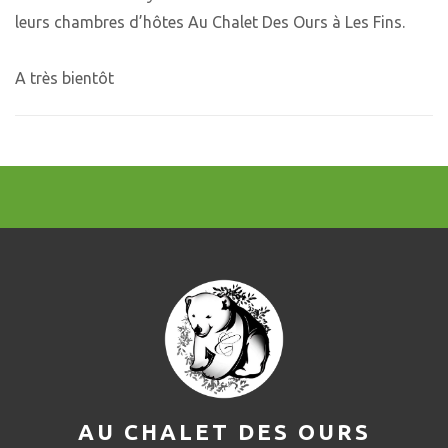
leurs chambres d’hôtes Au Chalet Des Ours à Les Fins.
A très bientôt
AU CHALET DES OURS